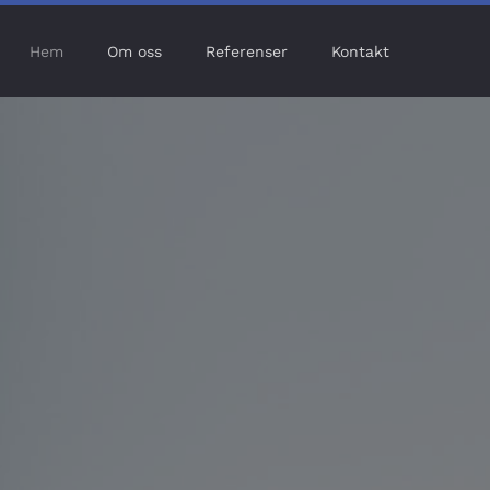
Hem
Om oss
Referenser
Kontakt